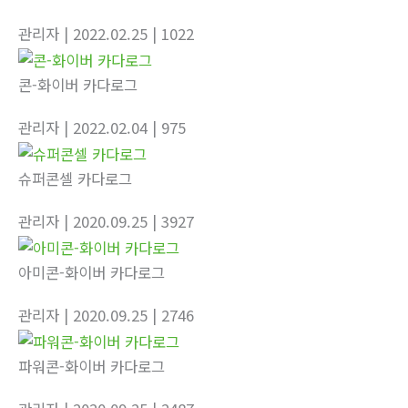
관리자
| 2022.02.25
| 1022
콘-화이버 카다로그
관리자
| 2022.02.04
| 975
슈퍼콘셀 카다로그
관리자
| 2020.09.25
| 3927
아미콘-화이버 카다로그
관리자
| 2020.09.25
| 2746
파워콘-화이버 카다로그