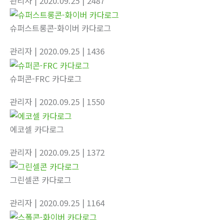
관리자
| 2020.09.25
| 2487
슈퍼스트롱콘-화이버 카다로그
관리자
| 2020.09.25
| 1436
슈퍼콘-FRC 카다로그
관리자
| 2020.09.25
| 1550
에코셀 카다로그
관리자
| 2020.09.25
| 1372
그린셀콘 카다로그
관리자
| 2020.09.25
| 1164