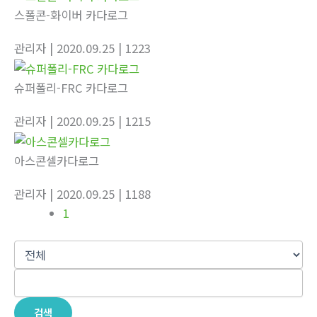
스폴콘-화이버 카다로그
관리자
| 2020.09.25
| 1223
슈퍼폴리-FRC 카다로그
관리자
| 2020.09.25
| 1215
아스콘셀카다로그
관리자
| 2020.09.25
| 1188
1
검색