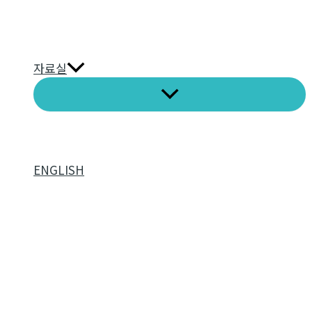
자료실
ENGLISH